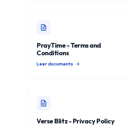
PrayTime - Terms and
Conditions
Leer documento
Verse Blitz - Privacy Policy