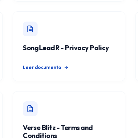
SongLeadR - Privacy Policy
Leer documento
Verse Blitz - Terms and
Conditions