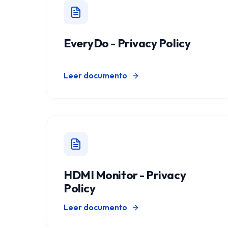
EveryDo - Privacy Policy
Leer documento
HDMI Monitor - Privacy
Policy
Leer documento