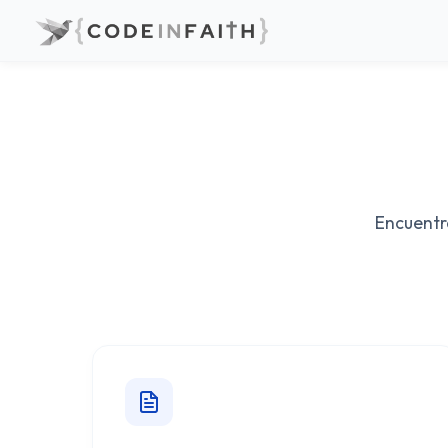
Encuentr