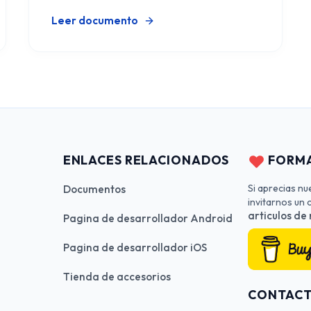
Leer documento
ENLACES RELACIONADOS
FORMA
Si aprecias nu
Documentos
invitarnos un
articulos de
Pagina de desarrollador Android
Pagina de desarrollador iOS
Tienda de accesorios
CONTAC