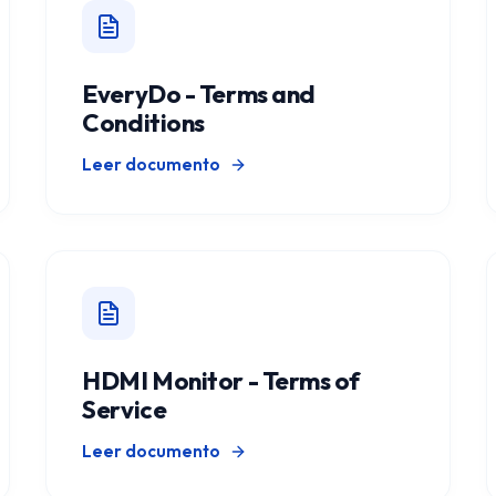
EveryDo - Terms and
Conditions
Leer documento
HDMI Monitor - Terms of
Service
Leer documento