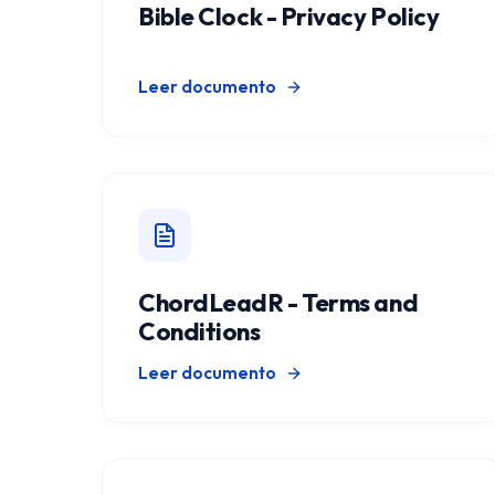
Bible Clock - Privacy Policy
Leer documento
ChordLeadR - Terms and
Conditions
Leer documento