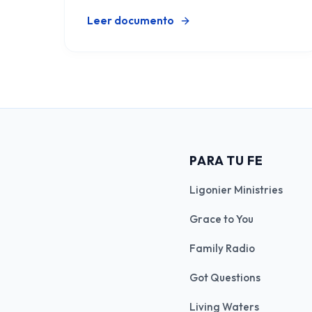
Leer documento
PARA TU FE
Ligonier Ministries
Grace to You
Family Radio
Got Questions
Living Waters