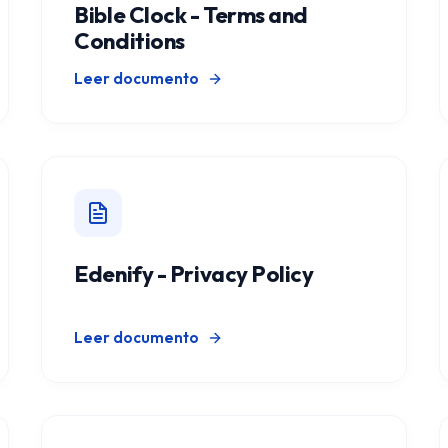
Bible Clock - Terms and
Conditions
Leer documento
Edenify - Privacy Policy
Leer documento