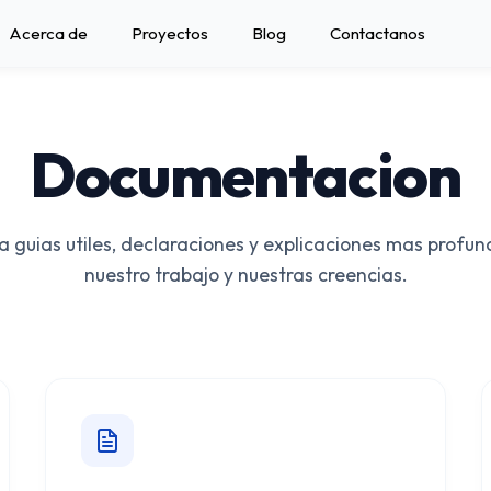
Acerca de
Proyectos
Blog
Contactanos
Documentacion
a guias utiles, declaraciones y explicaciones mas profun
nuestro trabajo y nuestras creencias.