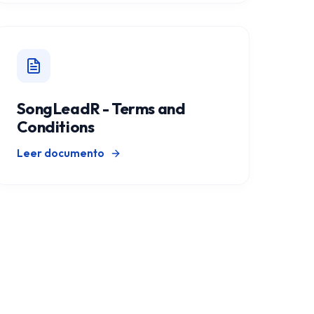
SongLeadR - Terms and
Conditions
Leer documento