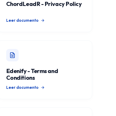
ChordLeadR - Privacy Policy
Leer documento
Edenify - Terms and
Conditions
Leer documento