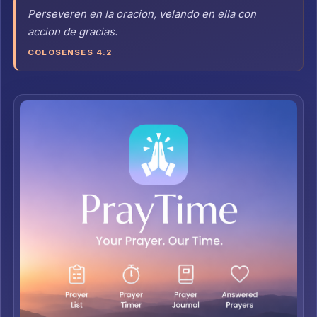
Perseveren en la oracion, velando en ella con
accion de gracias.
COLOSENSES 4:2