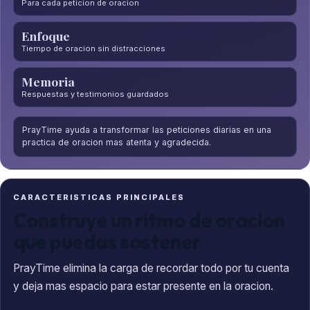
Para cada peticion de oracion
Enfoque
Tiempo de oracion sin distracciones
Memoria
Respuestas y testimonios guardados
PrayTime ayuda a transformar las peticiones diarias en una
practica de oracion mas atenta y agradecida.
CARACTERISTICAS PRINCIPALES
Construye un ritmo de oracion
que puedas sostener
PrayTime elimina la carga de recordar todo por tu cuenta
y deja mas espacio para estar presente en la oracion.