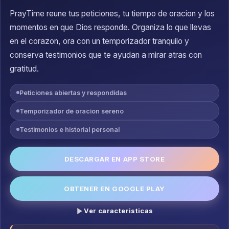
PrayTime reune tus peticiones, tu tiempo de oracion y los
momentos en que Dios responde. Organiza lo que llevas
en el corazon, ora con un temporizador tranquilo y
conserva testimonios que te ayudan a mirar atras con
gratitud.
Peticiones abiertas y respondidas
Temporizador de oracion sereno
Testimonios e historial personal
DESCARGAR EN APP STORE
OBTENER EN GOOGLE PLAY
Ver caracteristicas