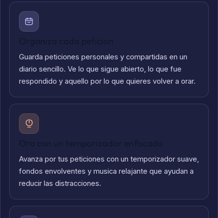
Organiza cada peticion
Guarda peticiones personales y compartidas en un
diario sencillo. Ve lo que sigue abierto, lo que fue
respondido y aquello por lo que quieres volver a orar.
Ora con un temporizador enfocado
Avanza por tus peticiones con un temporizador suave,
fondos envolventes y musica relajante que ayudan a
reducir las distracciones.