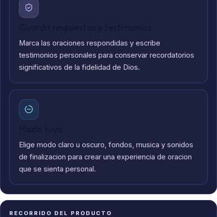
Guarda respuestas y testimonios
Marca las oraciones respondidas y escribe
testimonios personales para conservar recordatorios
significativos de la fidelidad de Dios.
Hazlo tuyo
Elige modo claro u oscuro, fondos, musica y sonidos
de finalizacion para crear una experiencia de oracion
que se sienta personal.
RECORRIDO DEL PRODUCTO