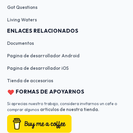
Got Questions
Living Waters
ENLACES RELACIONADOS
Documentos
Pagina de desarrollador Android
Pagina de desarrollador iOS
Tienda de accesorios
FORMAS DE APOYARNOS
Si aprecias nuestro trabajo, considera invitarnos un cafe o
articulos de nuestra tienda.
comprar algunos