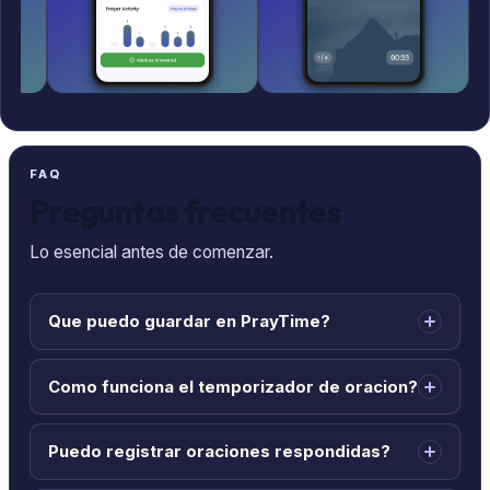
FAQ
Preguntas frecuentes
Lo esencial antes de comenzar.
Que puedo guardar en PrayTime?
Como funciona el temporizador de oracion?
Puedo registrar oraciones respondidas?