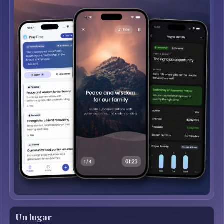
Un lugar