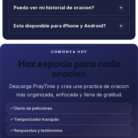
Puedo ver mi historial de oracion?
Esta disponible para iPhone y Android?
COMIENZA HOY
Haz espacio para cada
oracion
Descarga PrayTime y crea una practica de oracion
mas organizada, enfocada y llena de gratitud.
Diario de peticiones
Temporizador tranquilo
Respuestas y testimonios