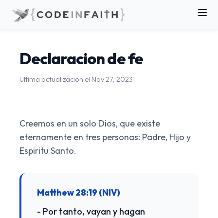
Declaracion de fe
Ultima actualizacion el
Nov 27, 2023
Creemos en un solo Dios, que existe
eternamente en tres personas: Padre, Hijo y
Espiritu Santo.
Matthew 28:19 (NIV)
- Por tanto, vayan y hagan