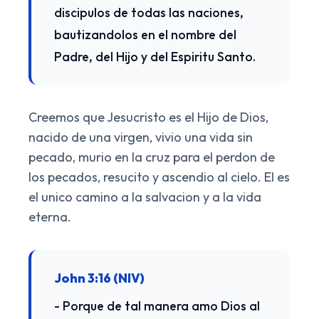
discipulos de todas las naciones,
bautizandolos en el nombre del
Padre, del Hijo y del Espiritu Santo.
Creemos que Jesucristo es el Hijo de Dios,
nacido de una virgen, vivio una vida sin
pecado, murio en la cruz para el perdon de
los pecados, resucito y ascendio al cielo. El es
el unico camino a la salvacion y a la vida
eterna.
John 3:16 (NIV)
- Porque de tal manera amo Dios al