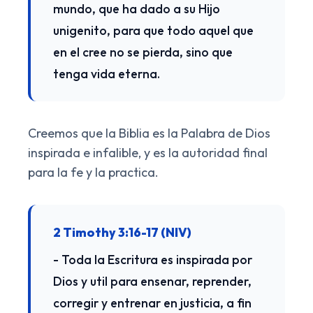
mundo, que ha dado a su Hijo
unigenito, para que todo aquel que
en el cree no se pierda, sino que
tenga vida eterna.
Creemos que la Biblia es la Palabra de Dios
inspirada e infalible, y es la autoridad final
para la fe y la practica.
2 Timothy 3:16-17 (NIV)
- Toda la Escritura es inspirada por
Dios y util para ensenar, reprender,
corregir y entrenar en justicia, a fin