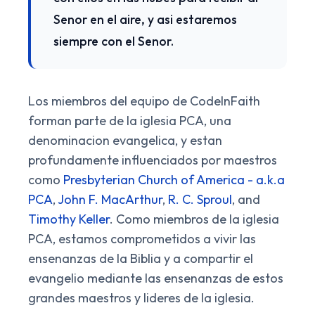
Senor en el aire, y asi estaremos
siempre con el Senor.
Los miembros del equipo de CodeInFaith
forman parte de la iglesia PCA, una
denominacion evangelica, y estan
profundamente influenciados por maestros
como
Presbyterian Church of America - a.k.a
PCA
,
John F. MacArthur
,
R. C. Sproul
, and
Timothy Keller
. Como miembros de la iglesia
PCA, estamos comprometidos a vivir las
ensenanzas de la Biblia y a compartir el
evangelio mediante las ensenanzas de estos
grandes maestros y lideres de la iglesia.