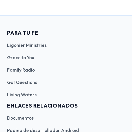
PARA TU FE
Ligonier Ministries
Grace to You
Family Radio
Got Questions
Living Waters
ENLACES RELACIONADOS
Documentos
Pagina de desarrollador Android