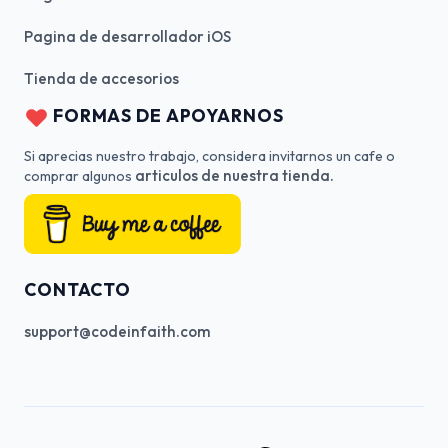
Pagina de desarrollador iOS
Tienda de accesorios
FORMAS DE APOYARNOS
Si aprecias nuestro trabajo, considera invitarnos un cafe o
articulos de nuestra tienda.
comprar algunos
CONTACTO
support@codeinfaith.com