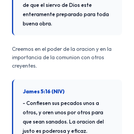
de que el siervo de Dios este
enteramente preparado para toda
buena obra.
Creemos en el poder de la oracion y en la
importancia de la comunion con otros
creyentes.
James 5:16 (NIV)
- Confiesen sus pecados unos a
otros, y oren unos por otros para
que sean sanados. La oracion del
justo es poderosa y eficaz.