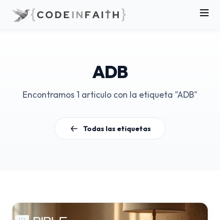
ADB
Encontramos 1 articulo con la etiqueta "ADB"
Todas las etiquetas