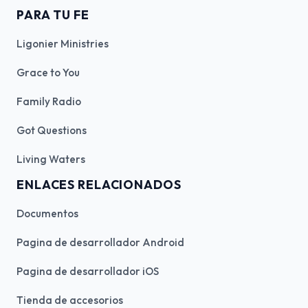
PARA TU FE
Ligonier Ministries
Grace to You
Family Radio
Got Questions
Living Waters
ENLACES RELACIONADOS
Documentos
Pagina de desarrollador Android
Pagina de desarrollador iOS
Tienda de accesorios