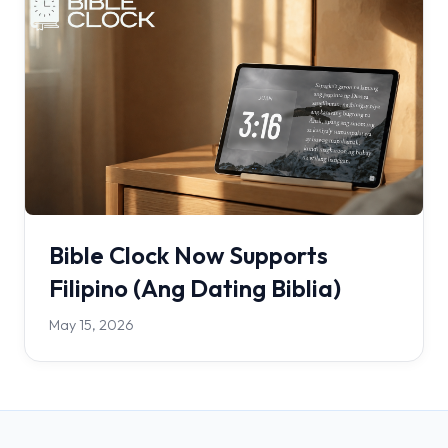
Bible Clock Now Supports
Filipino (Ang Dating Biblia)
May 15, 2026