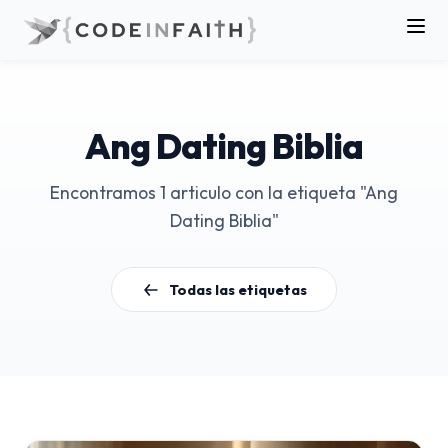
Ang Dating Biblia
Encontramos 1 articulo con la etiqueta "Ang
Dating Biblia"
Todas las etiquetas