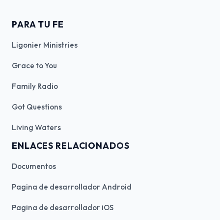
PARA TU FE
Ligonier Ministries
Grace to You
Family Radio
Got Questions
Living Waters
ENLACES RELACIONADOS
Documentos
Pagina de desarrollador Android
Pagina de desarrollador iOS