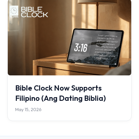
Bible Clock Now Supports
Filipino (Ang Dating Biblia)
May 15, 2026