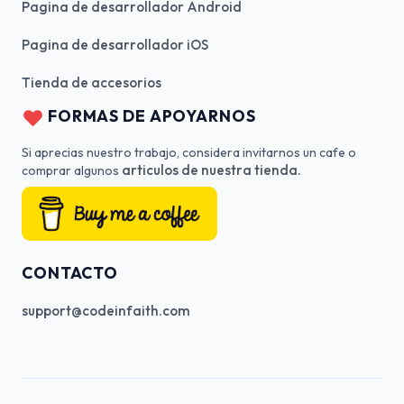
Pagina de desarrollador Android
Pagina de desarrollador iOS
Tienda de accesorios
FORMAS DE APOYARNOS
Si aprecias nuestro trabajo, considera invitarnos un cafe o
articulos de nuestra tienda.
comprar algunos
CONTACTO
support@codeinfaith.com