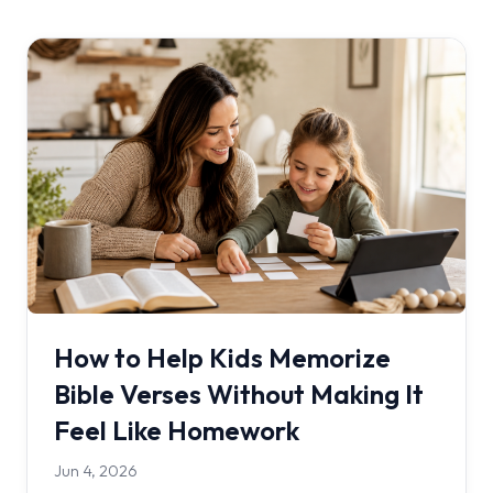
How to Help Kids Memorize
Bible Verses Without Making It
Feel Like Homework
Jun 4, 2026