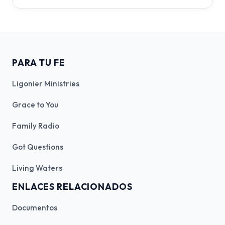
PARA TU FE
Ligonier Ministries
Grace to You
Family Radio
Got Questions
Living Waters
ENLACES RELACIONADOS
Documentos