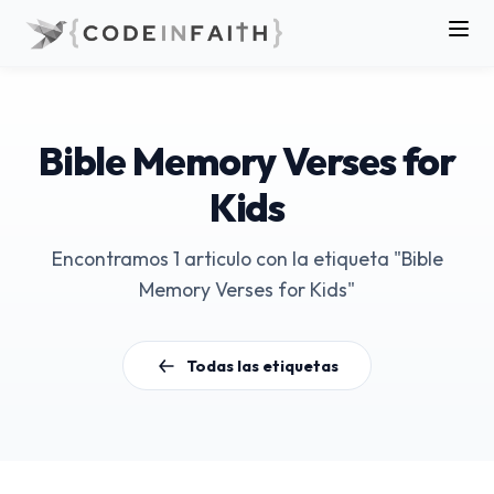
Bible Memory Verses for
Kids
Encontramos 1 articulo con la etiqueta "Bible
Memory Verses for Kids"
Todas las etiquetas