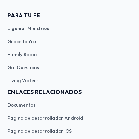
PARA TU FE
Ligonier Ministries
Grace to You
Family Radio
Got Questions
Living Waters
ENLACES RELACIONADOS
Documentos
Pagina de desarrollador Android
Pagina de desarrollador iOS