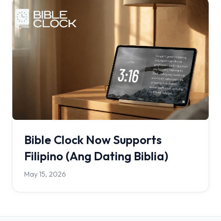
Bible Clock Now Supports
Filipino (Ang Dating Biblia)
May 15, 2026