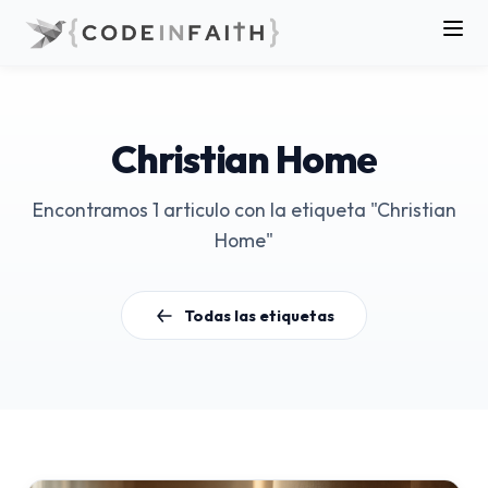
Christian Home
Encontramos 1 articulo con la etiqueta "Christian
Home"
Todas las etiquetas