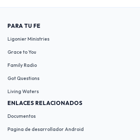
PARA TU FE
Ligonier Ministries
Grace to You
Family Radio
Got Questions
Living Waters
ENLACES RELACIONADOS
Documentos
Pagina de desarrollador Android