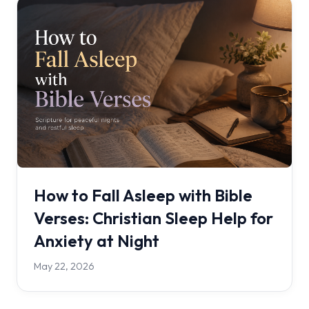
How to Fall Asleep with Bible
Verses: Christian Sleep Help for
Anxiety at Night
May 22, 2026