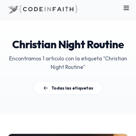
Christian Night Routine
Encontramos 1 articulo con la etiqueta "Christian
Night Routine"
Todas las etiquetas