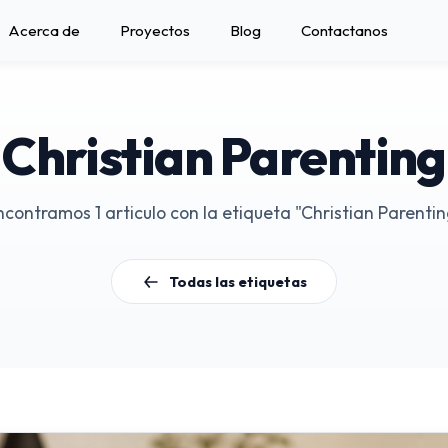
Acerca de
Proyectos
Blog
Contactanos
Christian Parenting
ncontramos 1 articulo con la etiqueta "Christian Parentin
Todas las etiquetas