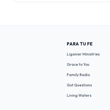
PARA TU FE
Ligonier Ministries
Grace to You
Family Radio
Got Questions
Living Waters