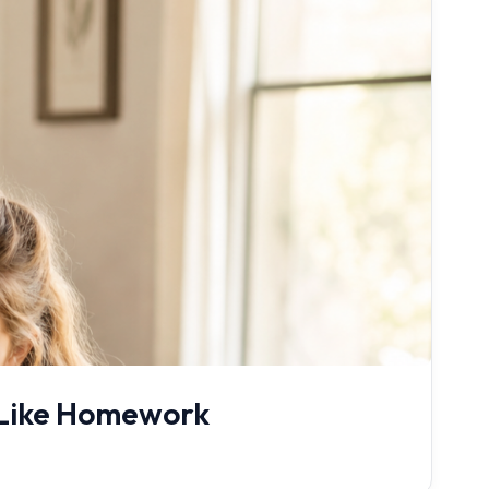
l Like Homework