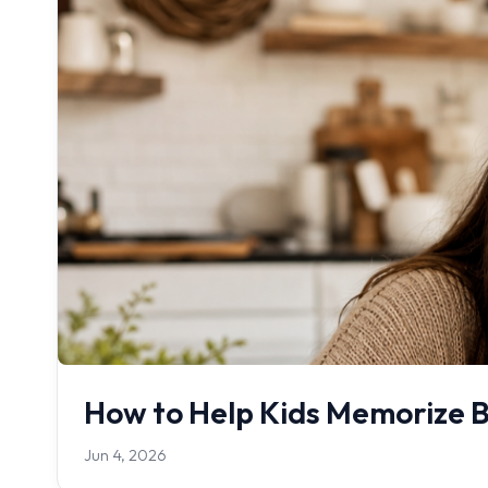
How to Help Kids Memorize B
Jun 4, 2026