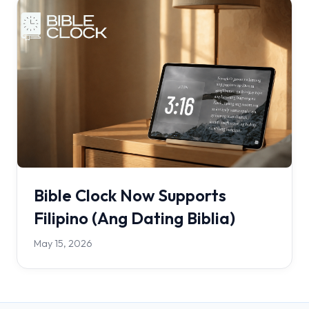
Bible Clock Now Supports
Filipino (Ang Dating Biblia)
May 15, 2026