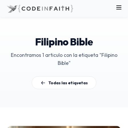
Filipino Bible
Encontramos 1 articulo con la etiqueta "Filipino
Bible"
Todas las etiquetas