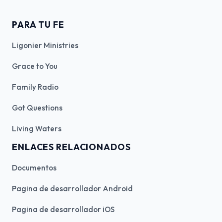
PARA TU FE
Ligonier Ministries
Grace to You
Family Radio
Got Questions
Living Waters
ENLACES RELACIONADOS
Documentos
Pagina de desarrollador Android
Pagina de desarrollador iOS