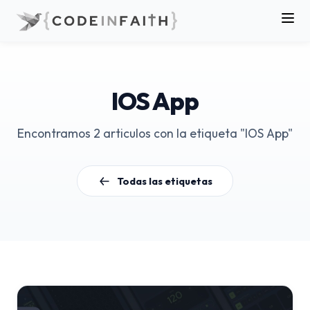
IOS App
Encontramos 2 articulos con la etiqueta "IOS App"
Todas las etiquetas