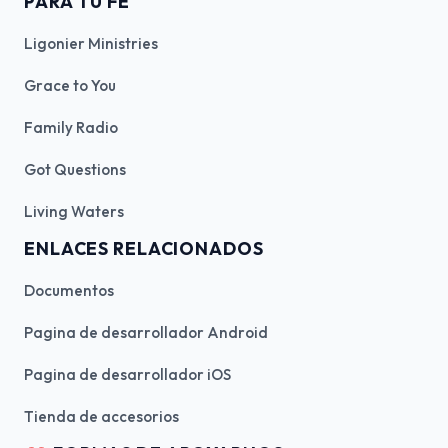
PARA TU FE
Ligonier Ministries
Grace to You
Family Radio
Got Questions
Living Waters
ENLACES RELACIONADOS
Documentos
Pagina de desarrollador Android
Pagina de desarrollador iOS
Tienda de accesorios