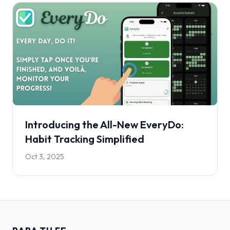
Introducing the All-New EveryDo:
Habit Tracking Simplified
Oct 3, 2025