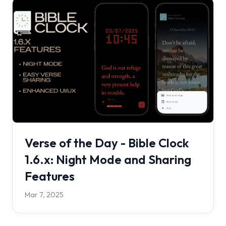
Verse of the Day - Bible Clock
1.6.x: Night Mode and Sharing
Features
Mar 7, 2025