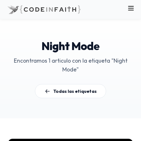
Night Mode
Encontramos 1 articulo con la etiqueta "Night
Mode"
Todas las etiquetas