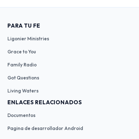
PARA TU FE
Ligonier Ministries
Grace to You
Family Radio
Got Questions
Living Waters
ENLACES RELACIONADOS
Documentos
Pagina de desarrollador Android