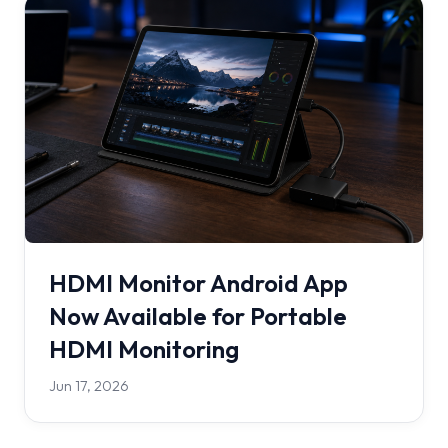
HDMI Monitor Android App
Now Available for Portable
HDMI Monitoring
Jun 17, 2026