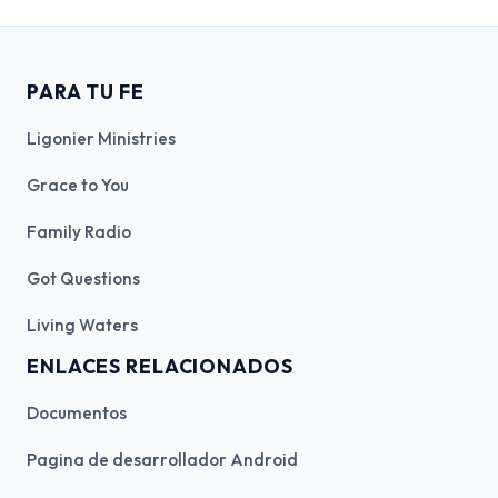
PARA TU FE
Ligonier Ministries
Grace to You
Family Radio
Got Questions
Living Waters
ENLACES RELACIONADOS
Documentos
Pagina de desarrollador Android