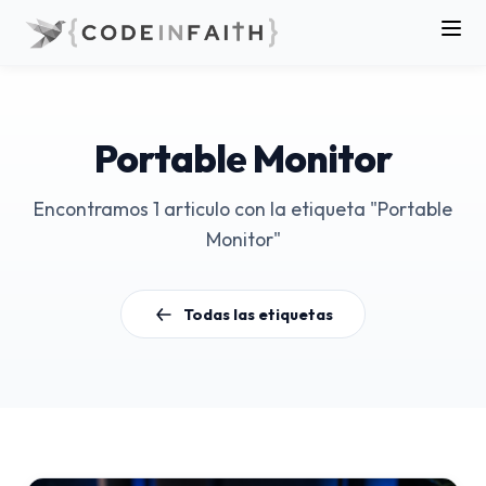
Portable Monitor
Encontramos 1 articulo con la etiqueta "Portable
Monitor"
Todas las etiquetas