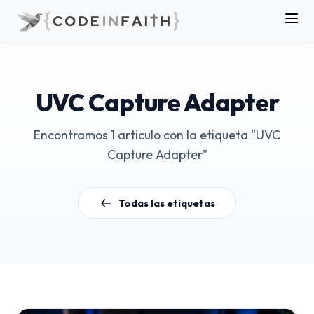
UVC Capture Adapter
Encontramos 1 articulo con la etiqueta "UVC
Capture Adapter"
Todas las etiquetas