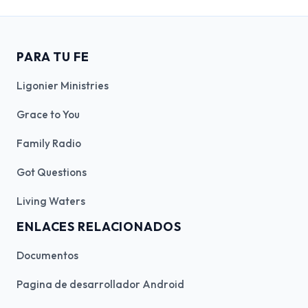
PARA TU FE
Ligonier Ministries
Grace to You
Family Radio
Got Questions
Living Waters
ENLACES RELACIONADOS
Documentos
Pagina de desarrollador Android