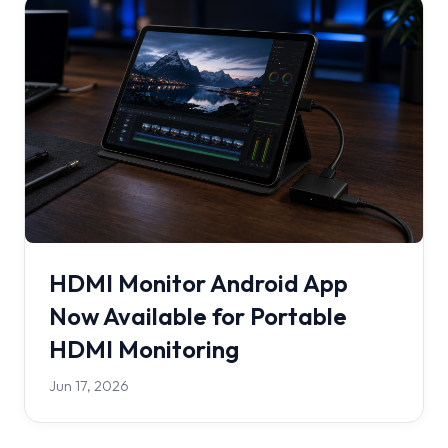
HDMI Monitor Android App
Now Available for Portable
HDMI Monitoring
Jun 17, 2026