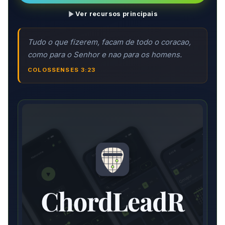
Ver recursos principais
Tudo o que fizerem, facam de todo o coracao,
como para o Senhor e nao para os homens.
COLOSSENSES 3:23