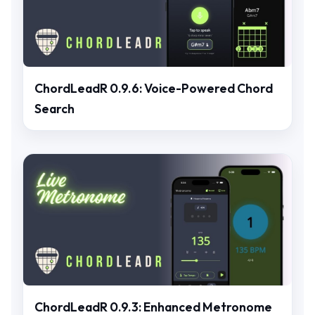
ChordLeadR 0.9.6: Voice-Powered Chord
Search
ChordLeadR 0.9.3: Enhanced Metronome