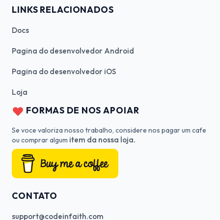
LINKS RELACIONADOS
Docs
Pagina do desenvolvedor Android
Pagina do desenvolvedor iOS
Loja
FORMAS DE NOS APOIAR
Se voce valoriza nosso trabalho, considere nos pagar um cafe
item da nossa loja.
ou comprar algum
CONTATO
support@codeinfaith.com