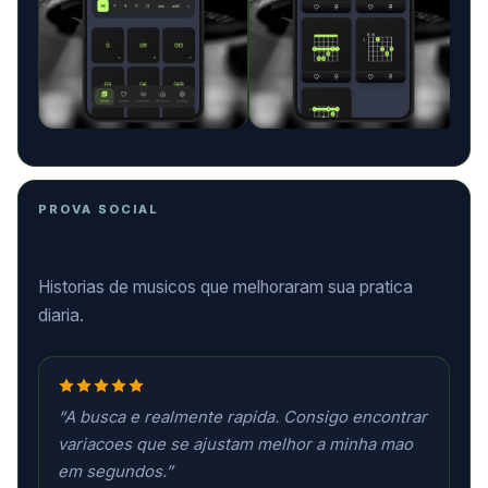
PROVA SOCIAL
O que os guitarristas dizem
Historias de musicos que melhoraram sua pratica
diaria.
“A busca e realmente rapida. Consigo encontrar
variacoes que se ajustam melhor a minha mao
em segundos.”