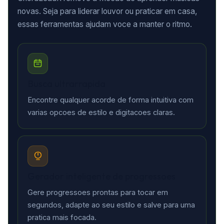
novas. Seja para liderar louvor ou praticar em casa,
essas ferramentas ajudam voce a manter o ritmo.
Busca ultrarrapida
Encontre qualquer acorde de forma intuitiva com
varias opcoes de estilo e digitacoes claras.
Gerador inteligente de progressoes
Gere progressoes prontas para tocar em
segundos, adapte ao seu estilo e salve para uma
pratica mais focada.