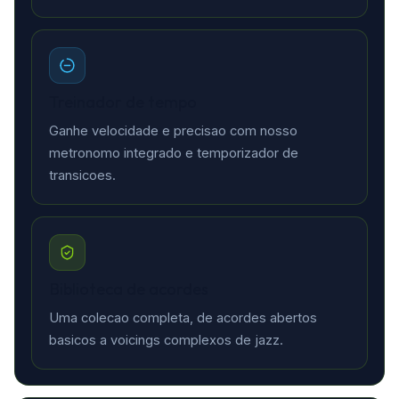
Treinador de tempo
Ganhe velocidade e precisao com nosso
metronomo integrado e temporizador de
transicoes.
Biblioteca de acordes
Uma colecao completa, de acordes abertos
basicos a voicings complexos de jazz.