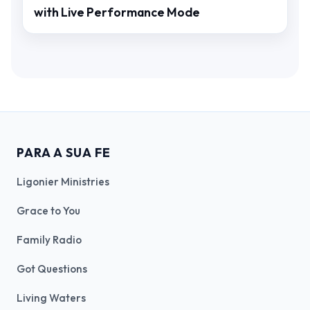
with Live Performance Mode
PARA A SUA FE
Ligonier Ministries
Grace to You
Family Radio
Got Questions
Living Waters