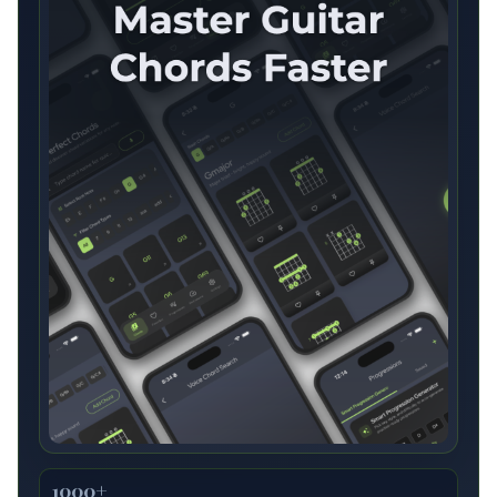
1000+