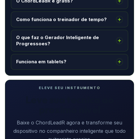
O ChordLeadR e gratis?
Como funciona o treinador de tempo?
O que faz o Gerador Inteligente de
Progressoes?
Funciona em tablets?
ELEVE SEU INSTRUMENTO
Leve sua tecnica ao
proximo nivel
Baixe o ChordLeadR agora e transforme seu
dispositivo no companheiro inteligente que todo