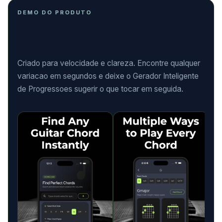
DEMO DO PRODUTO
Experimente o ChordLeadR
em acao
Criado para velocidade e clareza. Encontre qualquer
variacao em segundos e deixe o Gerador Inteligente
de Progressoes sugerir o que tocar em seguida.