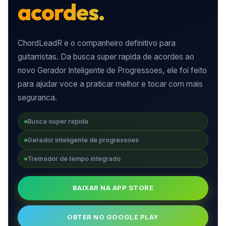
acordes.
ChordLeadR e o companheiro definitivo para
guitarristas. Da busca super rapida de acordes ao
novo Gerador Inteligente de Progressoes, ele foi feito
para ajudar voce a praticar melhor e tocar com mais
seguranca.
Busca super rapida
Gerador inteligente de progressoes
Treinador de tempo integrado
BAIXAR NA APP STORE
OBTER NO GOOGLE PLAY