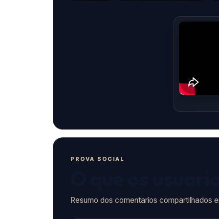
PROVA SOCIAL
O que os usuari
Resumo dos comentarios compartilhados 