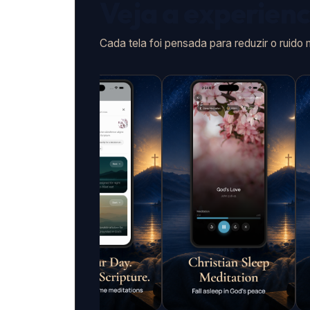
Veja a experien
Cada tela foi pensada para reduzir o ruido