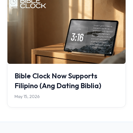
Bible Clock Now Supports
Filipino (Ang Dating Biblia)
May 15, 2026