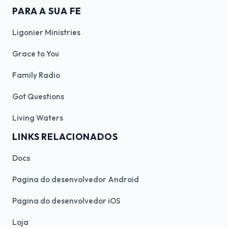
PARA A SUA FE
Ligonier Ministries
Grace to You
Family Radio
Got Questions
Living Waters
LINKS RELACIONADOS
Docs
Pagina do desenvolvedor Android
Pagina do desenvolvedor iOS
Loja