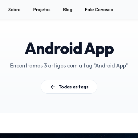
Sobre
Projetos
Blog
Fale Conosco
Android App
Encontramos 3 artigos com a tag "Android App"
Todas as tags