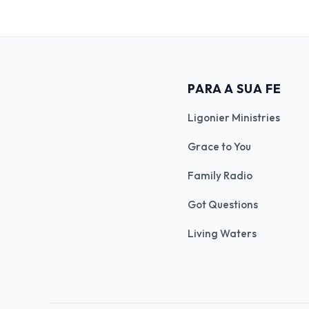
PARA A SUA FE
Ligonier Ministries
Grace to You
Family Radio
Got Questions
Living Waters