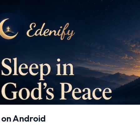
w on Android