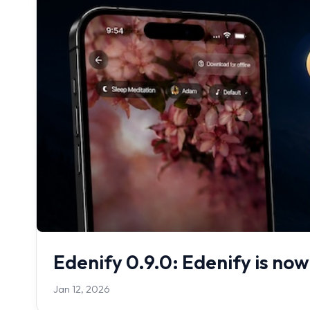
Edenify 0.9.0: Edenify is no
Jan 12, 2026