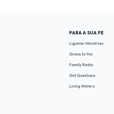
PARA A SUA FE
Ligonier Ministries
Grace to You
Family Radio
Got Questions
Living Waters