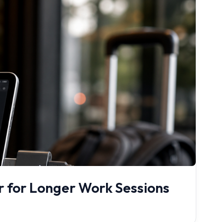
r for Longer Work Sessions