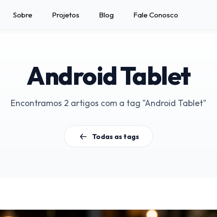
Sobre
Projetos
Blog
Fale Conosco
Android Tablet
Encontramos 2 artigos com a tag "Android Tablet"
Todas as tags