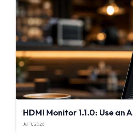
HDMI Monitor 1.1.0: Use an A
Jul 11, 2026