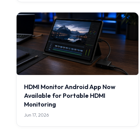
HDMI Monitor Android App Now
Available for Portable HDMI
Monitoring
Jun 17, 2026