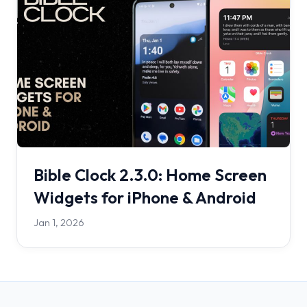
Bible Clock 2.3.0: Home Screen
Widgets for iPhone & Android
Jan 1, 2026