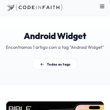
Android Widget
Encontramos 1 artigo com a tag "Android Widget"
Todas as tags