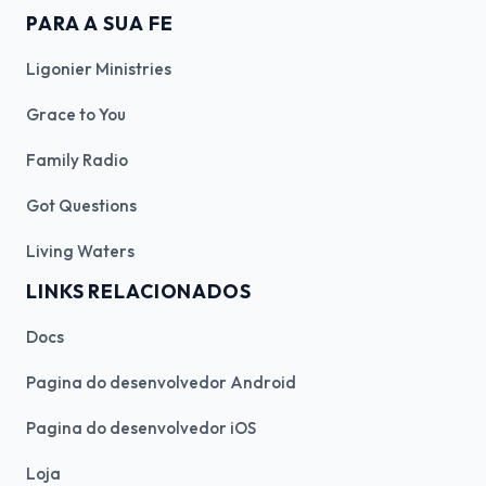
PARA A SUA FE
Ligonier Ministries
Grace to You
Family Radio
Got Questions
Living Waters
LINKS RELACIONADOS
Docs
Pagina do desenvolvedor Android
Pagina do desenvolvedor iOS
Loja