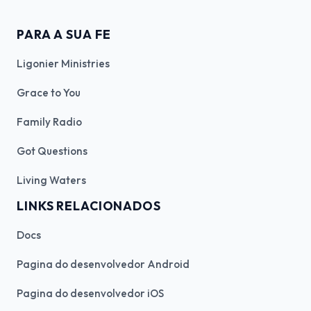
PARA A SUA FE
Ligonier Ministries
Grace to You
Family Radio
Got Questions
Living Waters
LINKS RELACIONADOS
Docs
Pagina do desenvolvedor Android
Pagina do desenvolvedor iOS