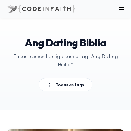
Ang Dating Biblia
Encontramos 1 artigo com a tag "Ang Dating
Biblia"
Todas as tags