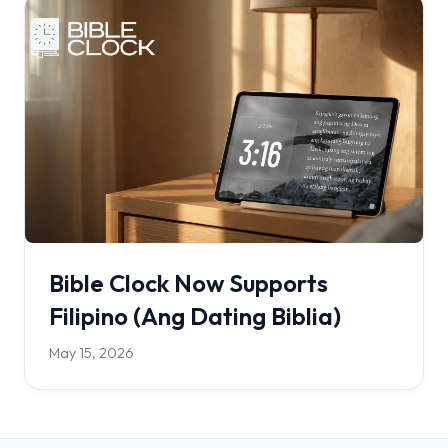
Bible Clock Now Supports
Filipino (Ang Dating Biblia)
May 15, 2026