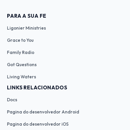
PARA A SUA FE
Ligonier Ministries
Grace to You
Family Radio
Got Questions
Living Waters
LINKS RELACIONADOS
Docs
Pagina do desenvolvedor Android
Pagina do desenvolvedor iOS