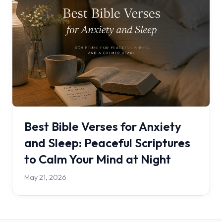
Best Bible Verses for Anxiety
and Sleep: Peaceful Scriptures
to Calm Your Mind at Night
May 21, 2026