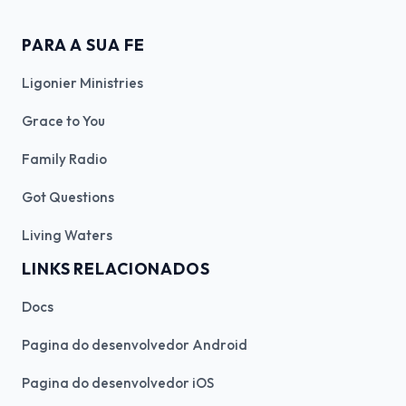
PARA A SUA FE
Ligonier Ministries
Grace to You
Family Radio
Got Questions
Living Waters
LINKS RELACIONADOS
Docs
Pagina do desenvolvedor Android
Pagina do desenvolvedor iOS