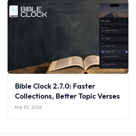
Bible Clock 2.7.0: Faster
Collections, Better Topic Verses
Mar 30, 2026