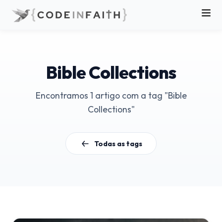
Bible Collections
Encontramos 1 artigo com a tag "Bible
Collections"
Todas as tags