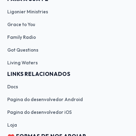
Ligonier Ministries
Grace to You
Family Radio
Got Questions
Living Waters
LINKS RELACIONADOS
Docs
Pagina do desenvolvedor Android
Pagina do desenvolvedor iOS
Loja