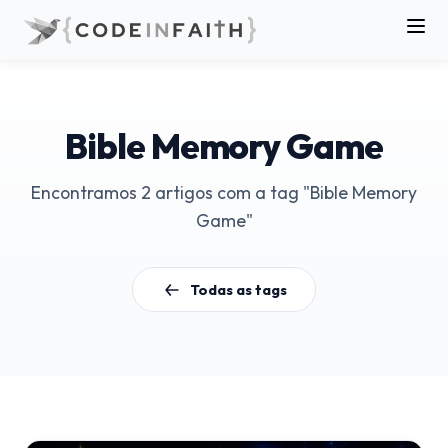
Bible Memory Game
Encontramos 2 artigos com a tag "Bible Memory
Game"
Todas as tags