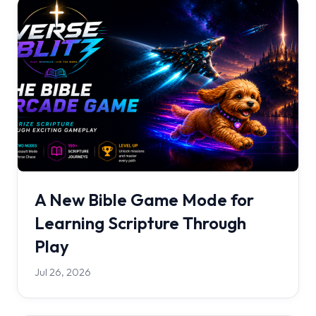
A New Bible Game Mode for
Learning Scripture Through
Play
Jul 26, 2026