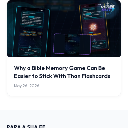
Why a Bible Memory Game Can Be
Easier to Stick With Than Flashcards
May 26, 2026
PARA A SUA FE