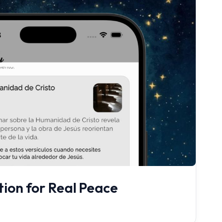
tion for Real Peace