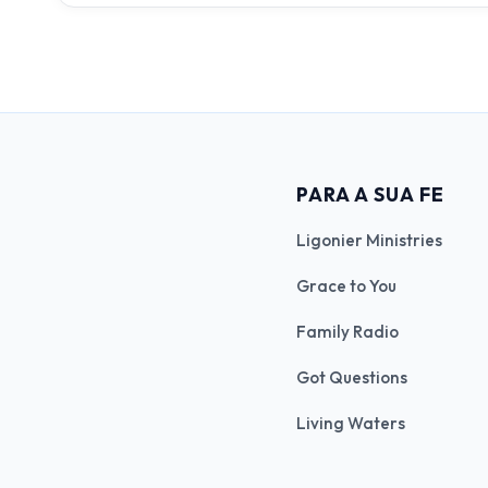
PARA A SUA FE
Ligonier Ministries
Grace to You
Family Radio
Got Questions
Living Waters