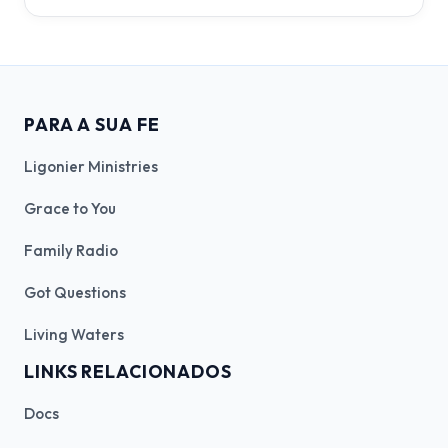
PARA A SUA FE
Ligonier Ministries
Grace to You
Family Radio
Got Questions
Living Waters
LINKS RELACIONADOS
Docs