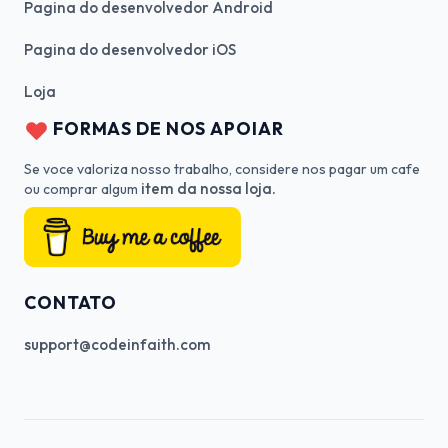
Pagina do desenvolvedor Android
Pagina do desenvolvedor iOS
Loja
FORMAS DE NOS APOIAR
Se voce valoriza nosso trabalho, considere nos pagar um cafe
item da nossa loja.
ou comprar algum
CONTATO
support@codeinfaith.com