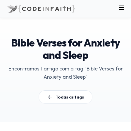
Bible Verses for Anxiety
and Sleep
Encontramos 1 artigo com a tag "Bible Verses for
Anxiety and Sleep"
Todas as tags