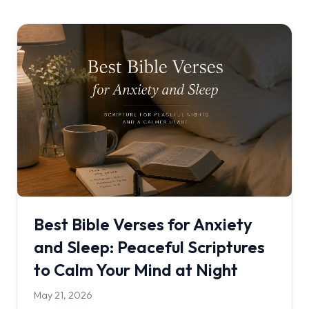
Best Bible Verses for Anxiety
and Sleep: Peaceful Scriptures
to Calm Your Mind at Night
May 21, 2026