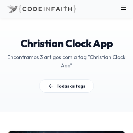
Christian Clock App
Encontramos 3 artigos com a tag "Christian Clock
App"
Todas as tags