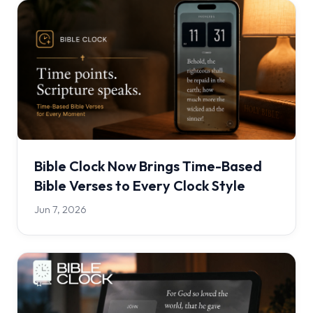
Bible Clock Now Brings Time-Based
Bible Verses to Every Clock Style
Jun 7, 2026