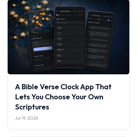
A Bible Verse Clock App That
Lets You Choose Your Own
Scriptures
Jul 19, 2026