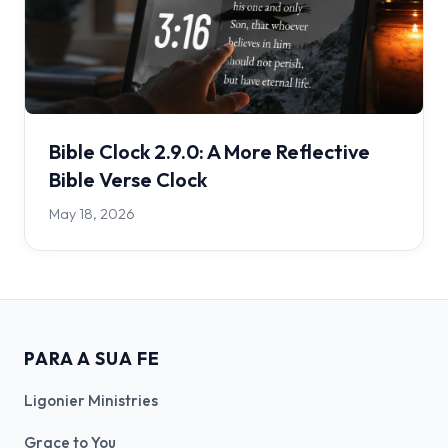
Bible Clock 2.9.0: A More Reflective
Bible Verse Clock
May 18, 2026
PARA A SUA FE
Ligonier Ministries
Grace to You