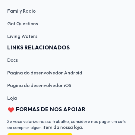
Family Radio
Got Questions
Living Waters
LINKS RELACIONADOS
Docs
Pagina do desenvolvedor Android
Pagina do desenvolvedor iOS
Loja
FORMAS DE NOS APOIAR
Se voce valoriza nosso trabalho, considere nos pagar um cafe
item da nossa loja.
ou comprar algum