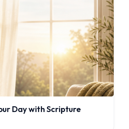
our Day with Scripture