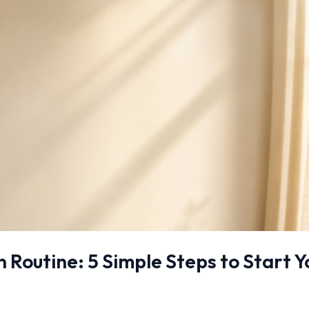
 Routine: 5 Simple Steps to Start Y