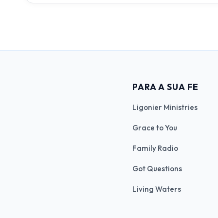
PARA A SUA FE
Ligonier Ministries
Grace to You
Family Radio
Got Questions
Living Waters