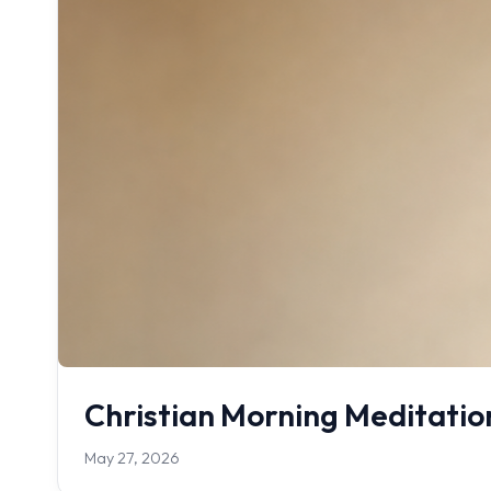
Christian Morning Meditation
May 27, 2026