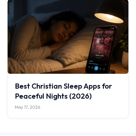
Best Christian Sleep Apps for
Peaceful Nights (2026)
May 17, 2026