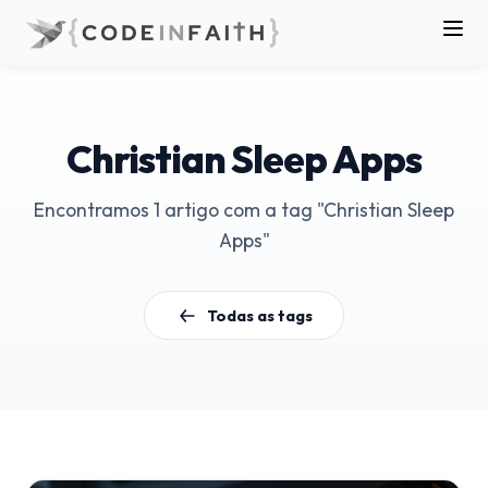
Christian Sleep Apps
Encontramos 1 artigo com a tag "Christian Sleep
Apps"
Todas as tags