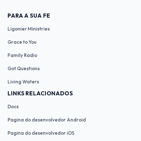
PARA A SUA FE
Ligonier Ministries
Grace to You
Family Radio
Got Questions
Living Waters
LINKS RELACIONADOS
Docs
Pagina do desenvolvedor Android
Pagina do desenvolvedor iOS