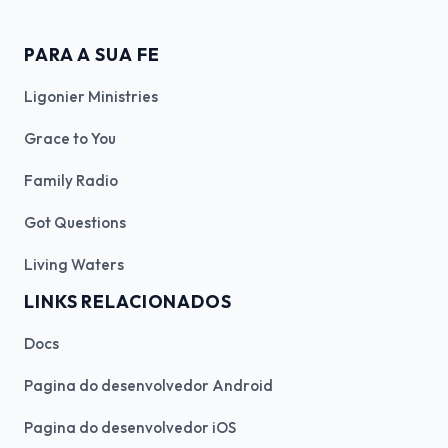
PARA A SUA FE
Ligonier Ministries
Grace to You
Family Radio
Got Questions
Living Waters
LINKS RELACIONADOS
Docs
Pagina do desenvolvedor Android
Pagina do desenvolvedor iOS