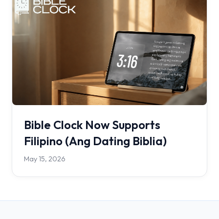
Bible Clock Now Supports
Filipino (Ang Dating Biblia)
May 15, 2026