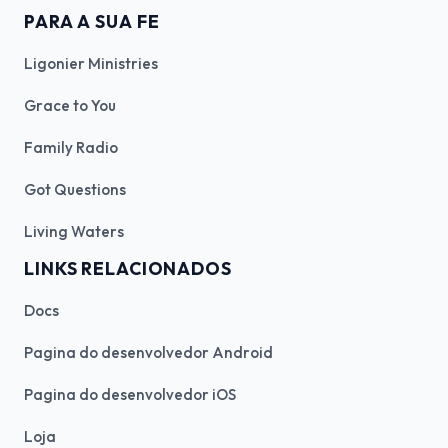
PARA A SUA FE
Ligonier Ministries
Grace to You
Family Radio
Got Questions
Living Waters
LINKS RELACIONADOS
Docs
Pagina do desenvolvedor Android
Pagina do desenvolvedor iOS
Loja