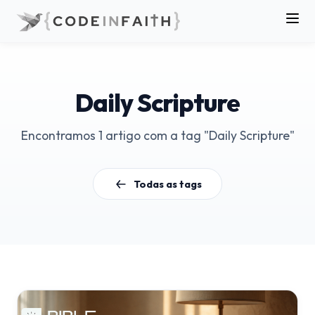
Daily Scripture
Encontramos 1 artigo com a tag "Daily Scripture"
Todas as tags