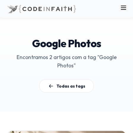
Google Photos
Encontramos 2 artigos com a tag "Google
Photos"
Todas as tags