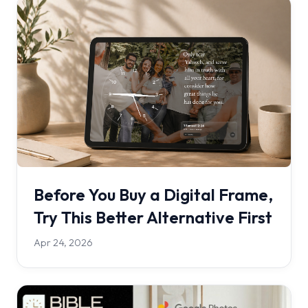
Before You Buy a Digital Frame,
Try This Better Alternative First
Apr 24, 2026