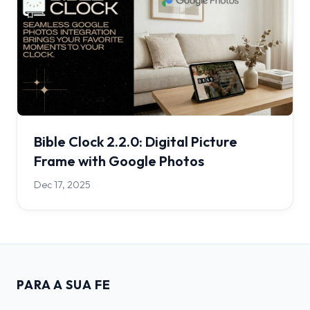
Bible Clock 2.2.0: Digital Picture
Frame with Google Photos
Dec 17, 2025
PARA A SUA FE