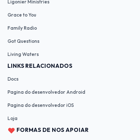
Ligonier Ministries
Grace to You
Family Radio
Got Questions
Living Waters
LINKS RELACIONADOS
Docs
Pagina do desenvolvedor Android
Pagina do desenvolvedor iOS
Loja
FORMAS DE NOS APOIAR