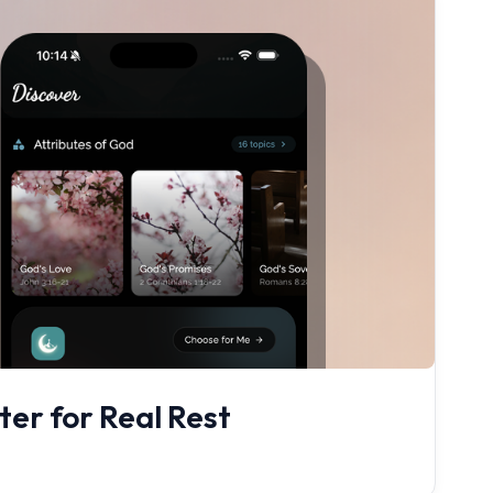
er for Real Rest