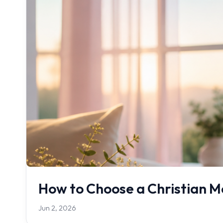
How to Choose a Christian Me
Jun 2, 2026