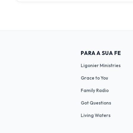
PARA A SUA FE
Ligonier Ministries
Grace to You
Family Radio
Got Questions
Living Waters