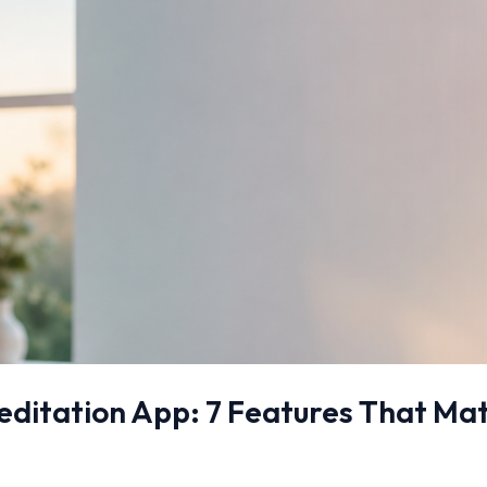
ditation App: 7 Features That Matt