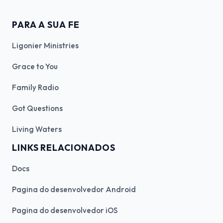
PARA A SUA FE
Ligonier Ministries
Grace to You
Family Radio
Got Questions
Living Waters
LINKS RELACIONADOS
Docs
Pagina do desenvolvedor Android
Pagina do desenvolvedor iOS