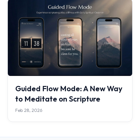
Guided Flow Mode: A New Way
to Meditate on Scripture
Feb 28, 2026