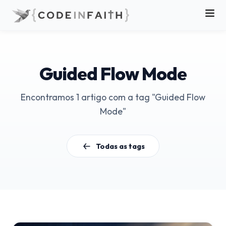
Guided Flow Mode
Encontramos 1 artigo com a tag "Guided Flow
Mode"
Todas as tags