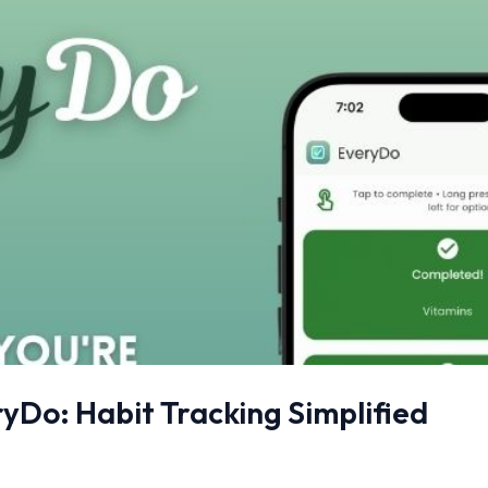
yDo: Habit Tracking Simplified