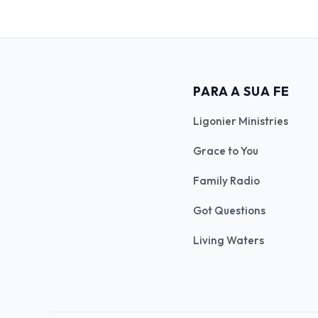
PARA A SUA FE
Ligonier Ministries
Grace to You
Family Radio
Got Questions
Living Waters