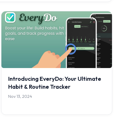
Introducing EveryDo: Your Ultimate
Habit & Routine Tracker
Nov 13, 2024