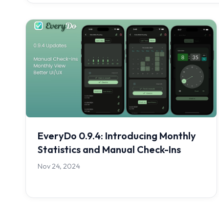
EveryDo 0.9.4: Introducing Monthly
Statistics and Manual Check-Ins
Nov 24, 2024