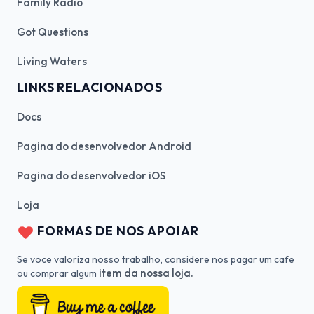
Family Radio
Got Questions
Living Waters
LINKS RELACIONADOS
Docs
Pagina do desenvolvedor Android
Pagina do desenvolvedor iOS
Loja
FORMAS DE NOS APOIAR
Se voce valoriza nosso trabalho, considere nos pagar um cafe
item da nossa loja.
ou comprar algum