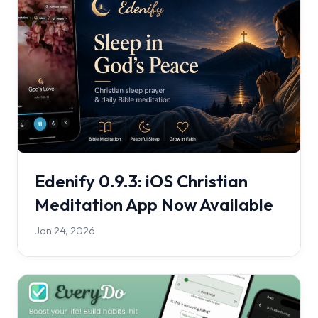
Edenify 0.9.3: iOS Christian
Meditation App Now Available
Jan 24, 2026