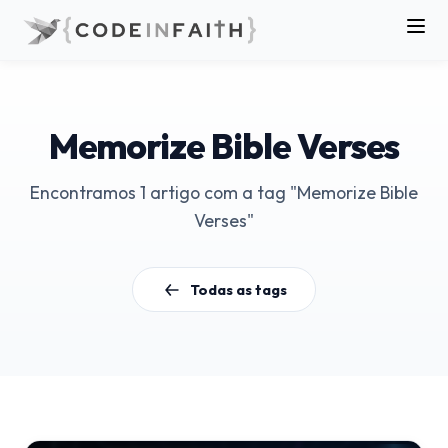
Memorize Bible Verses
Encontramos 1 artigo com a tag "Memorize Bible
Verses"
Todas as tags