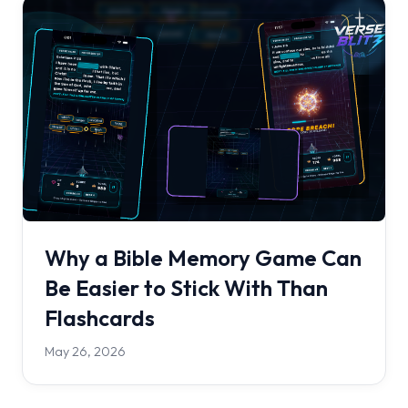
Why a Bible Memory Game Can
Be Easier to Stick With Than
Flashcards
May 26, 2026