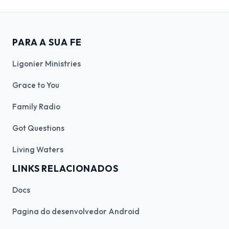
PARA A SUA FE
Ligonier Ministries
Grace to You
Family Radio
Got Questions
Living Waters
LINKS RELACIONADOS
Docs
Pagina do desenvolvedor Android