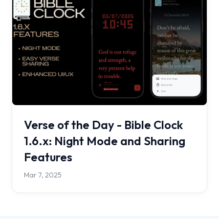
Verse of the Day - Bible Clock
1.6.x: Night Mode and Sharing
Features
Mar 7, 2025