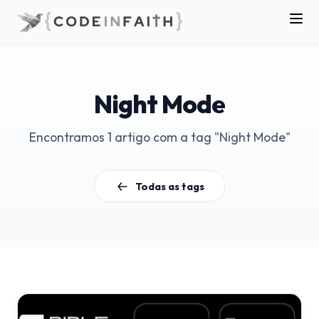
Night Mode
Encontramos 1 artigo com a tag "Night Mode"
Todas as tags