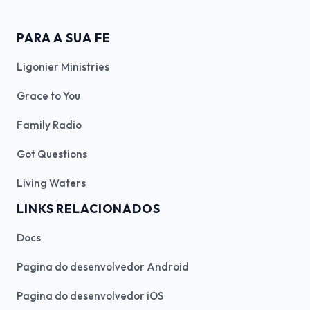
PARA A SUA FE
Ligonier Ministries
Grace to You
Family Radio
Got Questions
Living Waters
LINKS RELACIONADOS
Docs
Pagina do desenvolvedor Android
Pagina do desenvolvedor iOS