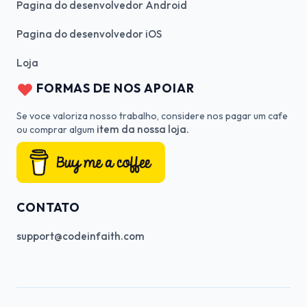
Pagina do desenvolvedor Android
Pagina do desenvolvedor iOS
Loja
FORMAS DE NOS APOIAR
Se voce valoriza nosso trabalho, considere nos pagar um cafe
item da nossa loja.
ou comprar algum
CONTATO
support@codeinfaith.com