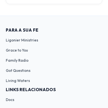
PARA A SUA FE
Ligonier Ministries
Grace to You
Family Radio
Got Questions
Living Waters
LINKS RELACIONADOS
Docs