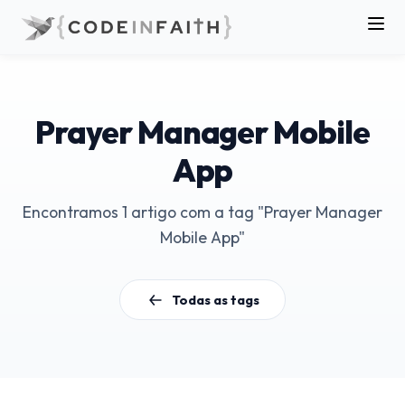
Prayer Manager Mobile
App
Encontramos 1 artigo com a tag "Prayer Manager
Mobile App"
Todas as tags