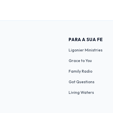
PARA A SUA FE
Ligonier Ministries
Grace to You
Family Radio
Got Questions
Living Waters