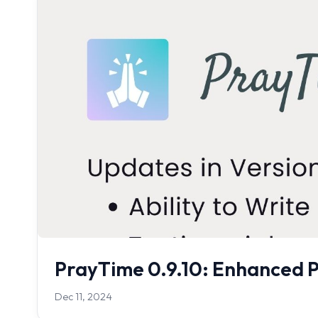
PrayTime 0.9.10: Enhanced P
Dec 11, 2024