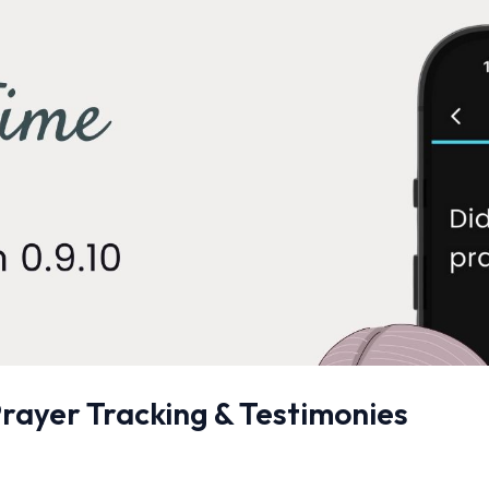
rayer Tracking & Testimonies