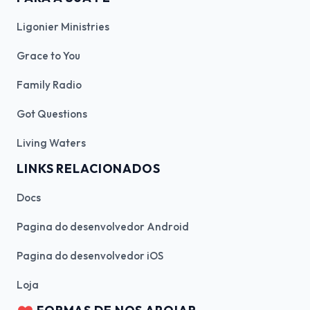
Ligonier Ministries
Grace to You
Family Radio
Got Questions
Living Waters
LINKS RELACIONADOS
Docs
Pagina do desenvolvedor Android
Pagina do desenvolvedor iOS
Loja