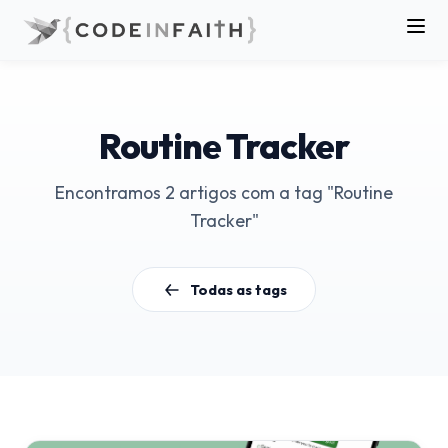
Routine Tracker
Encontramos 2 artigos com a tag "Routine
Tracker"
Todas as tags