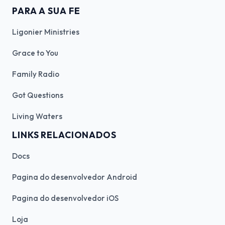
PARA A SUA FE
Ligonier Ministries
Grace to You
Family Radio
Got Questions
Living Waters
LINKS RELACIONADOS
Docs
Pagina do desenvolvedor Android
Pagina do desenvolvedor iOS
Loja