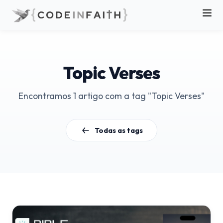
Topic Verses
Encontramos 1 artigo com a tag "Topic Verses"
Todas as tags