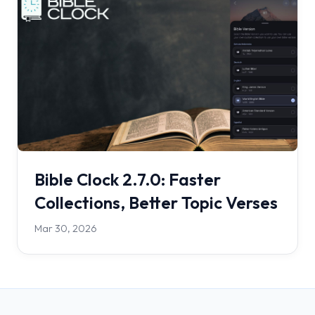
Bible Clock 2.7.0: Faster
Collections, Better Topic Verses
Mar 30, 2026