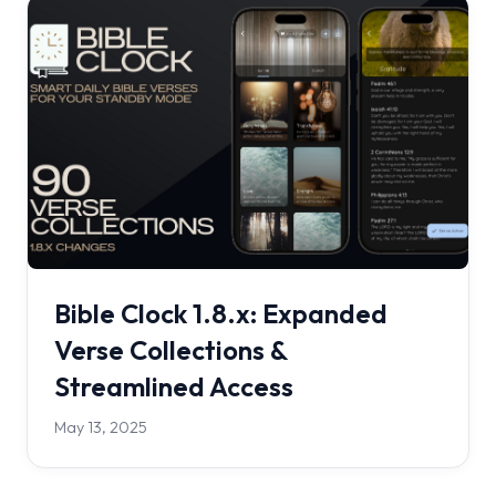
Bible Clock 1.8.x: Expanded
Verse Collections &
Streamlined Access
May 13, 2025