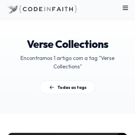
Verse Collections
Encontramos 1 artigo com a tag "Verse
Collections"
Todas as tags