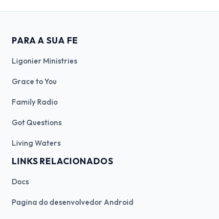
PARA A SUA FE
Ligonier Ministries
Grace to You
Family Radio
Got Questions
Living Waters
LINKS RELACIONADOS
Docs
Pagina do desenvolvedor Android