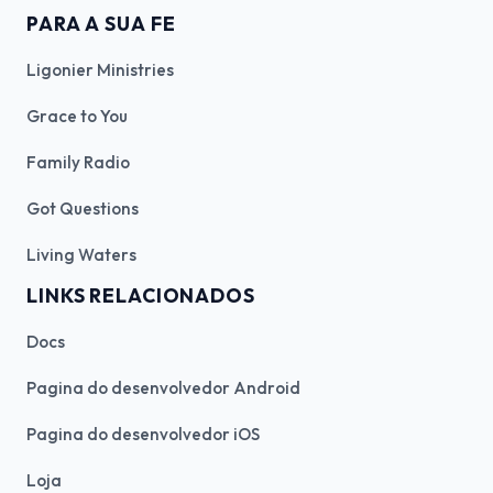
PARA A SUA FE
Ligonier Ministries
Grace to You
Family Radio
Got Questions
Living Waters
LINKS RELACIONADOS
Docs
Pagina do desenvolvedor Android
Pagina do desenvolvedor iOS
Loja