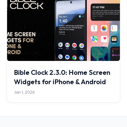
Bible Clock 2.3.0: Home Screen
Widgets for iPhone & Android
Jan 1, 2026