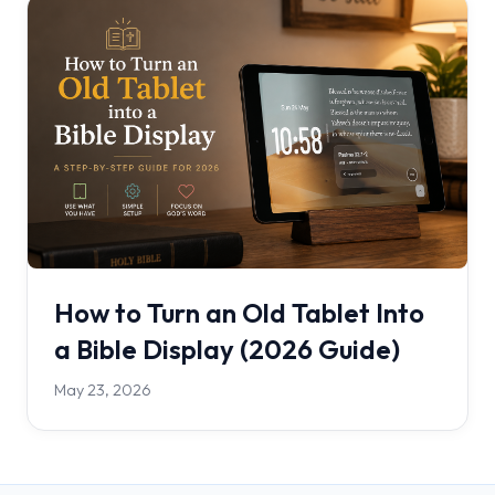
How to Turn an Old Tablet Into
a Bible Display (2026 Guide)
May 23, 2026