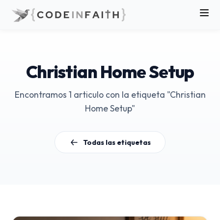
Christian Home Setup
Encontramos 1 articulo con la etiqueta "Christian
Home Setup"
Todas las etiquetas