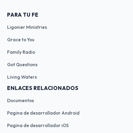
PARA TU FE
Ligonier Ministries
Grace to You
Family Radio
Got Questions
Living Waters
ENLACES RELACIONADOS
Documentos
Pagina de desarrollador Android
Pagina de desarrollador iOS