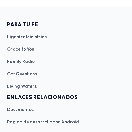
PARA TU FE
Ligonier Ministries
Grace to You
Family Radio
Got Questions
Living Waters
ENLACES RELACIONADOS
Documentos
Pagina de desarrollador Android