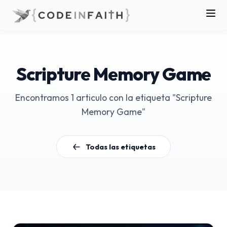
Scripture Memory Game
Encontramos 1 articulo con la etiqueta "Scripture
Memory Game"
Todas las etiquetas