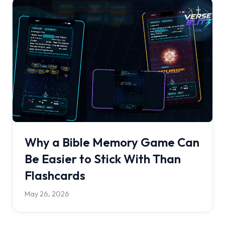
Why a Bible Memory Game Can
Be Easier to Stick With Than
Flashcards
May 26, 2026