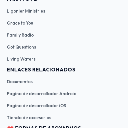
Ligonier Ministries
Grace to You
Family Radio
Got Questions
Living Waters
ENLACES RELACIONADOS
Documentos
Pagina de desarrollador Android
Pagina de desarrollador iOS
Tienda de accesorios