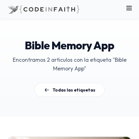
Bible Memory App
Encontramos 2 articulos con la etiqueta "Bible
Memory App"
Todas las etiquetas