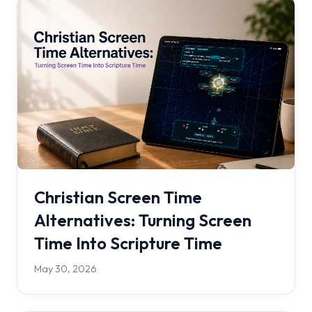
Christian Screen Time
Alternatives: Turning Screen
Time Into Scripture Time
May 30, 2026